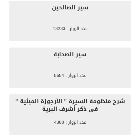
سير الصالحين
عدد الزوار : 13233
سير الصحابة
عدد الزوار : 5654
شرح منظومة السيرة " الأرجوزة الميئية "
في ذكر أشرف البرية
عدد الزوار : 4388