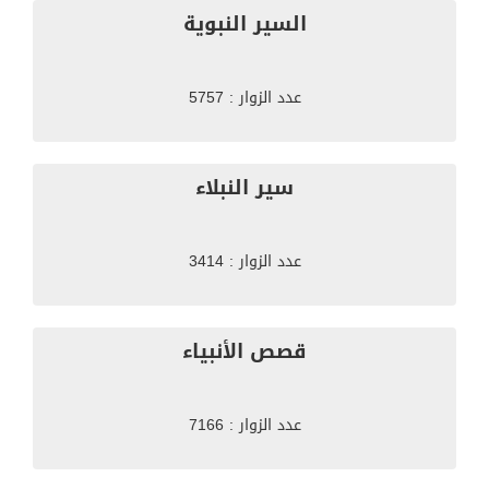
السير النبوية
عدد الزوار : 5757
سير النبلاء
عدد الزوار : 3414
قصص الأنبياء
عدد الزوار : 7166